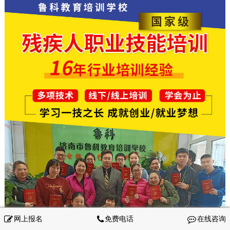
网上报名
免费电话
在线咨询