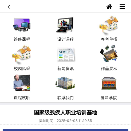
维修课程
设计课程
春考单招
校园风采
新闻资讯
作品展示
课程试听
联系我们
鲁科学院
国家级残疾人职业培训基地
添加时间：2025-02-08 11:19:35