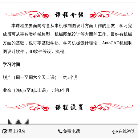
本课程主要面向有意从事机械制图设计方面工作的朋友，学习完
成后可从事各类机械模型、机械图纸设计等方面的工作。最好有机械
方面的基础，也可零基础学起。学习机械设计理论，AutoCAD机械制
图设计软件，3D软件等设计流程。
学习时间
脱产（周一至周六全天上课）：约2个月
业余（晚6点至8点上课）：约3个月
网上报名
免费电话
在线咨询
（一）机械制图基本理论