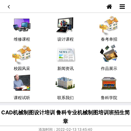
维修课程
设计课程
春考单招
校园风采
新闻资讯
作品展示
课程试听
联系我们
鲁科学院
CAD机械制图设计培训 鲁科专业机械制图培训班招生简
章
添加时间：2022-02-13 13:45:40