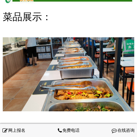
菜品展示：
网上报名
免费电话
在线咨询