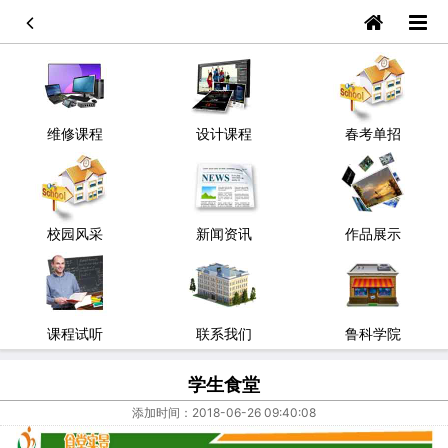
维修课程
设计课程
春考单招
校园风采
新闻资讯
作品展示
课程试听
联系我们
鲁科学院
学生食堂
添加时间：2018-06-26 09:40:08