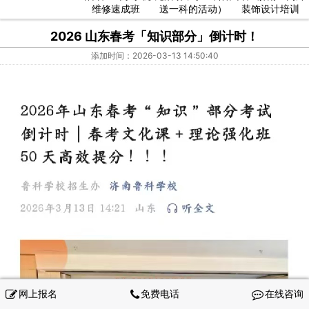
维修速成班
送一科的活动）
装饰设计培训
2026 山东春考「知识部分」倒计时！
添加时间：2026-03-13 14:50:40
网上报名
免费电话
在线咨询